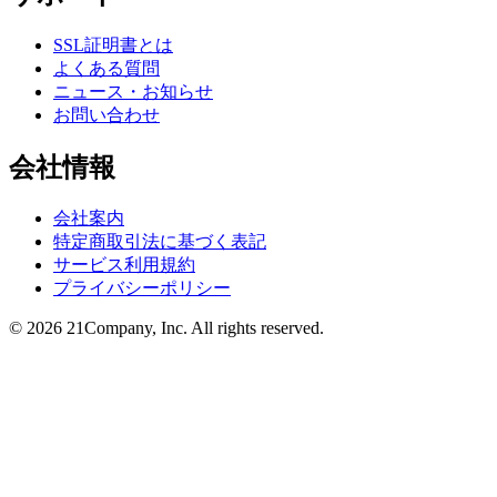
SSL証明書とは
よくある質問
ニュース・お知らせ
お問い合わせ
会社情報
会社案内
特定商取引法に基づく表記
サービス利用規約
プライバシーポリシー
© 2026 21Company, Inc. All rights reserved.