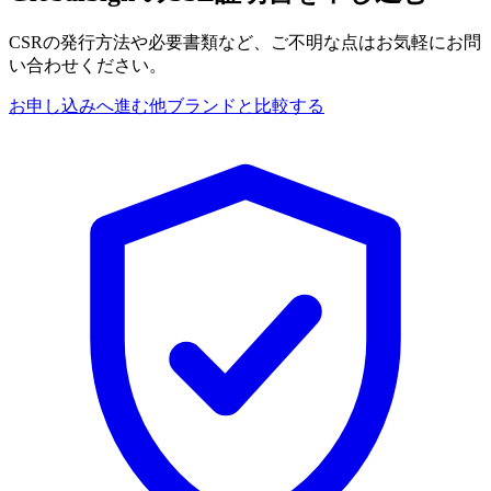
CSRの発行方法や必要書類など、ご不明な点はお気軽にお問
い合わせください。
お申し込みへ進む
他ブランドと比較する